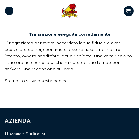
Transazione eseguita correttamente
Ti ringraziamo per averci accordato la tua fiducia e aver
acquistato da noi, speriamo di essere riusciti nel nostro
intento, ovvero soddisfare le tue richieste. Una volta ricevuto
il tuo ordine spendi qualche minuto del tuo tempo per
scrivere una recensione sul web.
Stampa o salva questa pagina
AZIENDA
Hawaiian Surfing srl